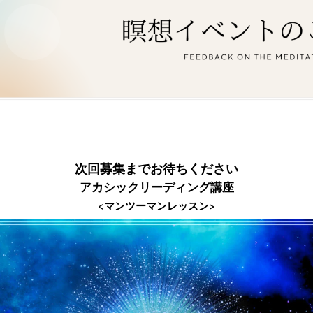
次回募集までお待ちください
アカシックリーディング講座
<マンツーマンレッスン>