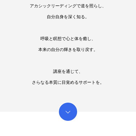
アカシックリーディングで道を照らし、
自分自身を深く知る。
呼吸と瞑想で心と体を癒し、
本来の自分の輝きを取り戻す。
講座を通じて、
さらなる本質に目覚めるサポートを。