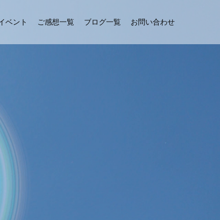
イベント
ご感想一覧
ブログ一覧
お問い合わせ