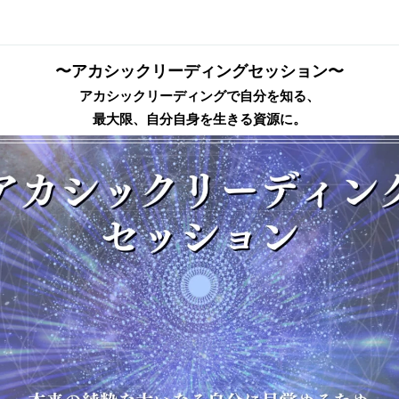
〜アカシックリーディングセッション〜
アカシックリーディングで自分を知る、
最大限、自分自身を生きる資源に。