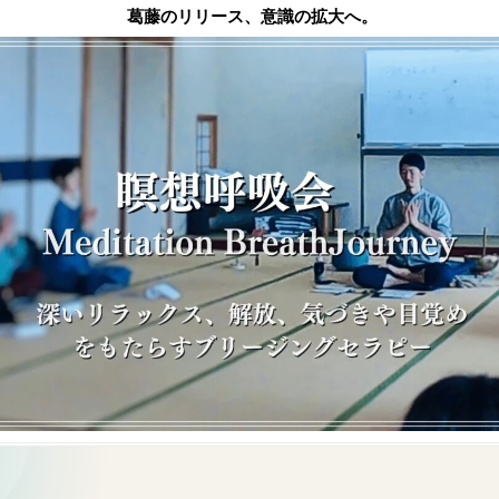
葛藤のリリース、意識の拡大へ。