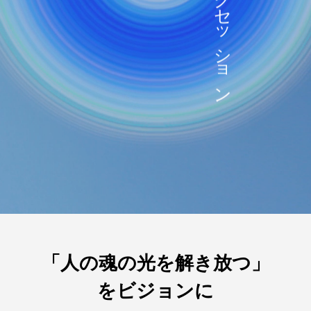
「人の魂の光を解き放つ」
をビジョンに