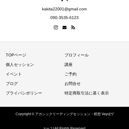
kakita22001@gmail.com
090-3535-6123
TOPページ
プロフィール
個人セッション
講座
イベント
ご予約
ブログ
お問合せ
プライバシポリシー
特定商取引法に基く表示
Copyright © アカシックリーディングセッション・瞑想 Vayu[ヴ
ァーユ] All Rights Reserved.