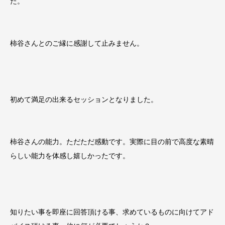
た。
柿谷さんとのご縁に感謝して止みません。
初めて満足の出来るセッションとなりました。
柿谷さんの能力。ただただ感動です。実際に目の前で高度な素晴
らしい能力を体感し嬉しかったです。
知りたい事を即座に回答頂ける事、求めているものに向けてアド