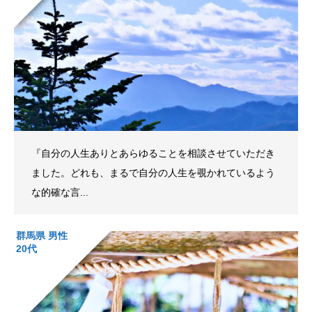
『自分の人生ありとあらゆることを相談させていただき
ました。どれも、まるで自分の人生を覗かれているよう
な的確な言...
群馬県 男性
20代