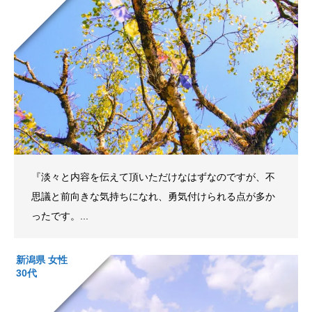
『淡々と内容を伝えて頂いただけなはずなのですが、不
思議と前向きな気持ちになれ、勇気付けられる点が多か
ったです。...
新潟県 女性
30代