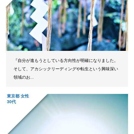
『自分が進もうとしている方向性が明確になりました。
そして、アカシックリーディングや転生という興味深い
領域のお...
東京都 女性
30代