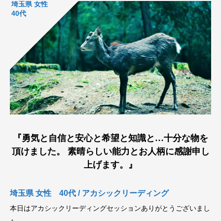
埼玉県 女性
40代
『勇気と自信と安心と希望と知識と…十分な物を
頂けました。 素晴らしい能力とお人柄に感謝申し
上げます。』
埼玉県 女性 40代 / アカシックリーディング
本日はアカシックリーディングセッションありがとうございまし