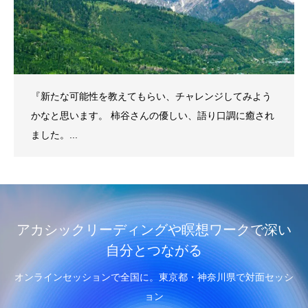
『新たな可能性を教えてもらい、チャレンジしてみよう
かなと思います。 柿谷さんの優しい、語り口調に癒され
ました。...
アカシックリーディングや瞑想ワークで深い
自分とつながる
オンラインセッションで全国に。東京都・神奈川県で対面セッシ
ョン