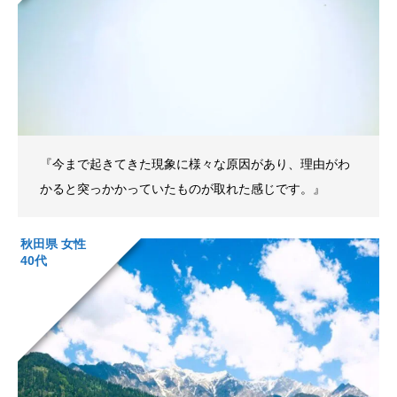
『今まで起きてきた現象に様々な原因があり、理由がわ
かると突っかかっていたものが取れた感じです。』
秋田県 女性
40代