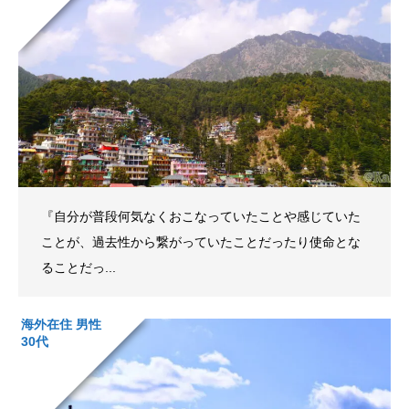
『自分が普段何気なくおこなっていたことや感じていた
ことが、過去性から繋がっていたことだったり使命とな
ることだっ...
海外在住 男性
30代