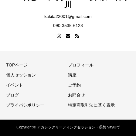
川
kakita22001@gmail.com
090-3535-6123
TOPページ
プロフィール
個人セッション
講座
イベント
ご予約
ブログ
お問合せ
プライバシポリシー
特定商取引法に基く表示
Copyright © アカシックリーディングセッション・瞑想 Vayu[ヴ