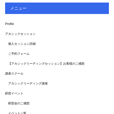
メニュー
Profile
アカシックセッション
個人セッション詳細
ご予約フォーム
【アカシックリーディングセッション】お客様のご感想
講座スクール
アカシックリーディング講座
瞑想イベント
瞑想会のご感想
イベント一覧