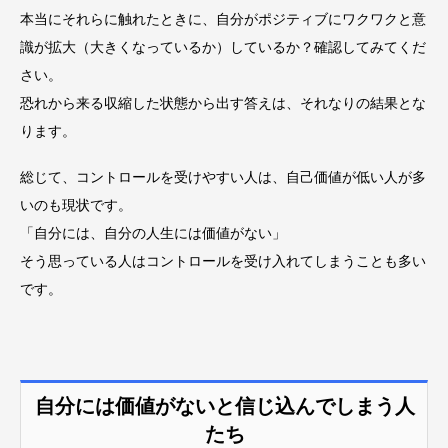
本当にそれらに触れたときに、自分がポジティブにワクワクと意
識が拡大（大きくなっているか）しているか？確認してみてくだ
さい。
恐れから来る収縮した状態から出す答えは、それなりの結果とな
ります。
総じて、コントロールを受けやすい人は、自己価値が低い人が多
いのも現状です。
「自分には、自分の人生には価値がない」
そう思っている人はコントロールを受け入れてしまうことも多い
です。
自分には価値がないと信じ込んでしまう人
たち