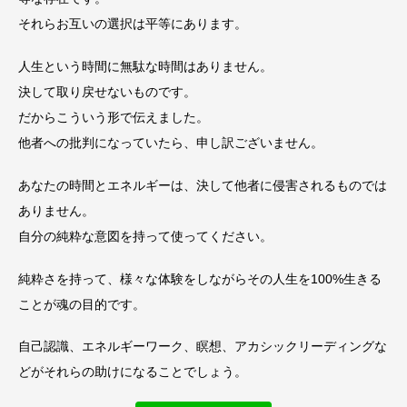
それらお互いの選択は平等にあります。
人生という時間に無駄な時間はありません。
決して取り戻せないものです。
だからこういう形で伝えました。
他者への批判になっていたら、申し訳ございません。
あなたの時間とエネルギーは、決して他者に侵害されるものでは
ありません。
自分の純粋な意図を持って使ってください。
純粋さを持って、様々な体験をしながらその人生を100%生きる
ことが魂の目的です。
自己認識、エネルギーワーク、瞑想、アカシックリーディングな
どがそれらの助けになることでしょう。