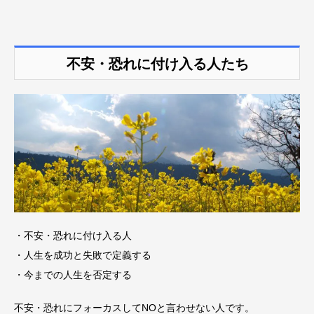
不安・恐れに付け入る人たち
・不安・恐れに付け入る人
・人生を成功と失敗で定義する
・今までの人生を否定する
不安・恐れにフォーカスしてNOと言わせない人です。