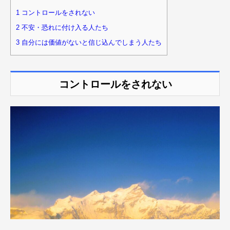
1
コントロールをされない
2
不安・恐れに付け入る人たち
3
自分には価値がないと信じ込んでしまう人たち
コントロールをされない