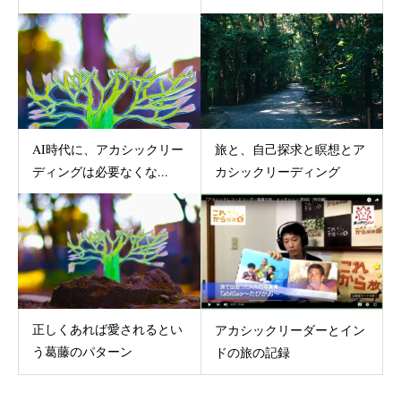
AI時代に、アカシックリー
旅と、自己探求と瞑想とア
ディングは必要なくな...
カシックリーディング
正しくあれば愛されるとい
アカシックリーダーとイン
う葛藤のパターン
ドの旅の記録