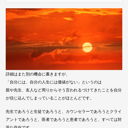
詳細はまた別の機会に書きますが、
「自分には、自分の人生には価値がない」というのは
親や先生、友人など周りからそう言われるづけてきたことを自分
が信じ込んでしまっていることがほとんどです。
先生であろうと生徒であろうと、カウンセラーであろうとクライ
アントであろうと、医者であろうと患者であろうと、すべては対
等な存在です。