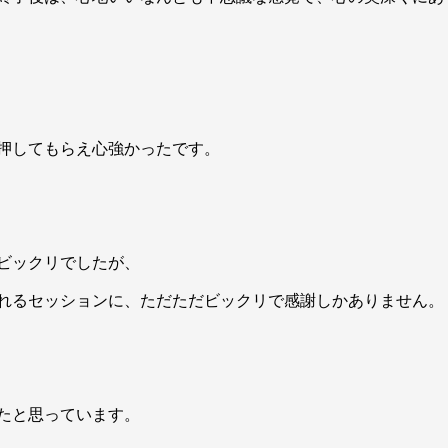
押してもらえ心強かったです。
ビックリでしたが、
れるセッションに、ただただビックリで感謝しかありません。
たと思っています。