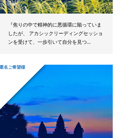
『焦りの中で精神的に悪循環に陥っていま
したが、 アカシックリーディングセッショ
ンを受けて、一歩引いて自分を見つ...
匿名ご希望様