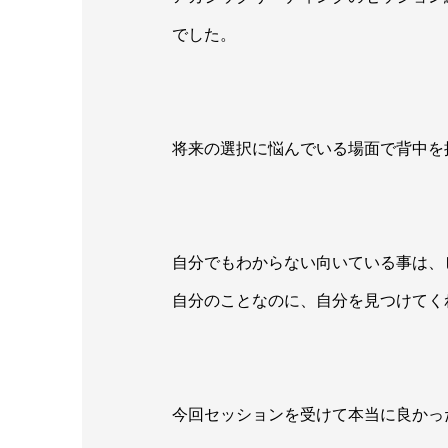
でした。
将来の選択に悩んでいる場面で背中を
自分でもわからない向いている事は、
自分のことなのに、自分を見つけてく
今回セッションを受けて本当に良かっ