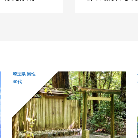
埼玉県 男性
40代