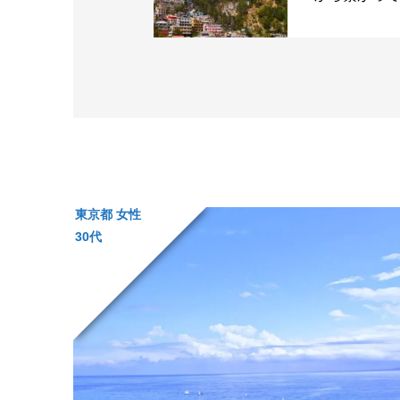
東京都 女性
30代