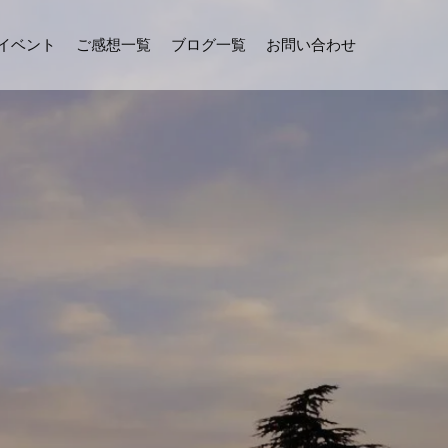
イベント
ご感想一覧
ブログ一覧
お問い合わせ