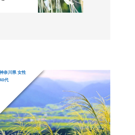
神奈川県 女性
40代