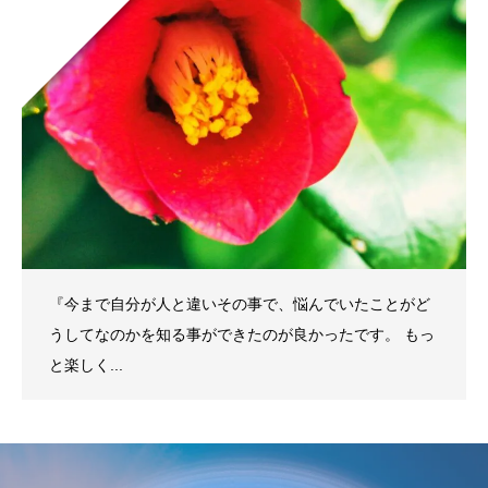
『今まで自分が人と違いその事で、悩んでいたことがど
うしてなのかを知る事ができたのが良かったです。 もっ
と楽しく...