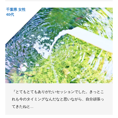
千葉県 女性
40代
『とてもとてもありがたいセッションでした。きっとこ
れも今のタイミングなんだなと思いながら、自分頑張っ
てきたねと...