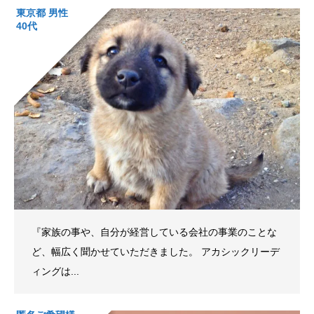
東京都 男性
40代
『家族の事や、自分が経営している会社の事業のことな
ど、幅広く聞かせていただきました。 アカシックリーデ
ィングは...