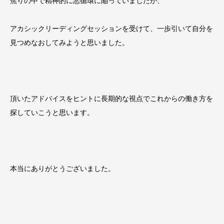
焦りの中で精神的に悪循環に陥っていましたが、
アカシックリーディングセッションを受けて、一歩引いて自分を
見つめなおしてみようと思いました。
頂いたアドバイスをヒントに長期的な視点でこれからの働き方を
探していこうと思います。
本当にありがとうございました。