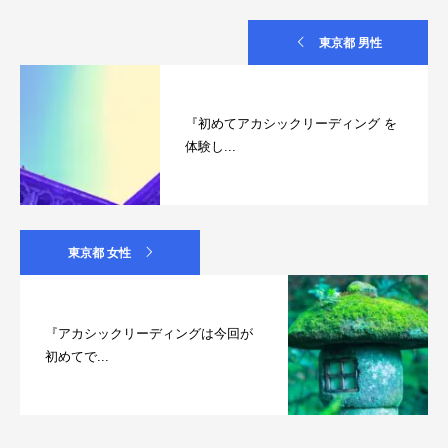
東京都 男性
『初めてアカシックリーディング を
体験し...
東京都 女性
『アカシックリーディングは今回が
初めてで...