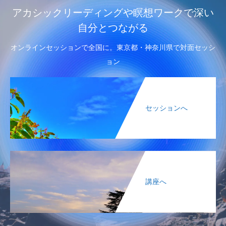
アカシックリーディングや瞑想ワークで深い
自分とつながる
オンラインセッションで全国に。東京都・神奈川県で対面セッシ
ョン
セッションへ
講座へ