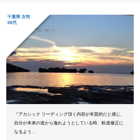
千葉県 女性
30代
『アカシック リーディング頂く内容が本質的だと感じ、
自分が本来の道から逸れようとしている時、軌道修正に
なるよう...